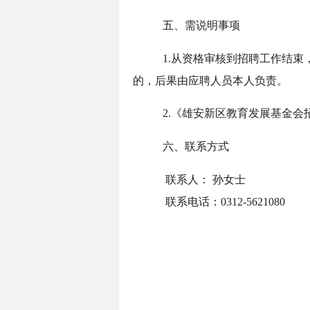
五、需说明事项
1.从资格审核到招聘工作结
的，后果由应聘人员本人负责。
2.《雄安新区教育发展基金会招
六、联系方式
联系人： 孙女士
联系电话：0312-5621080