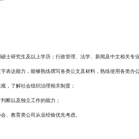
日制硕士研究生及以上学历；行政管理、法学、新闻及中文相关专
文字表达能力，能够熟练撰写各类公文及材料，熟练使用各类办
法规，了解社会组织治理相关制度；
析判断以及独立工作的能力；
协会、教育类公司从业经验优先考虑。