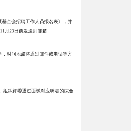
展基金会招聘工作人员报名表》，并
1月23日前发送到邮箱
单，时间地点将通过邮件或电话等方
，组织评委通过面试对应聘者的综合