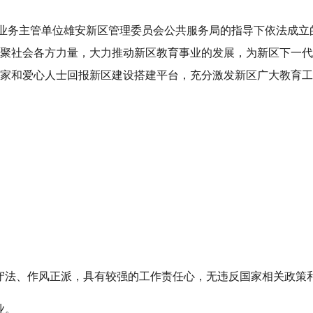
业务主管单位雄安新区管理委员会公共服务局的指导下依法成立
聚社会各方力量，大力推动新区教育事业的发展，为新区下一代
家和爱心人士回报新区建设搭建平台，充分激发新区广大教育工
纪守法、作风正派，具有较强的工作责任心，无违反国家相关政策
业。