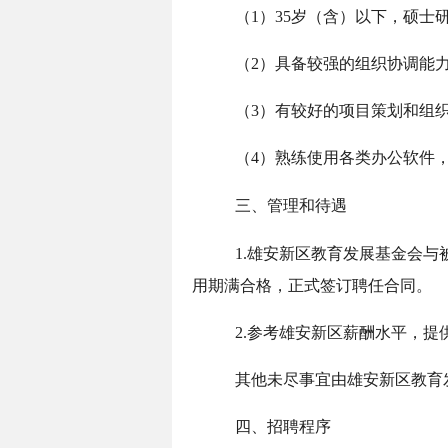
（1）35岁（含）以下，硕士
（2）具备较强的组织协调能
（3）有较好的项目策划和组
（4）熟练使用各类办公软件
三、管理和待遇
1.雄安新区教育发展基金会
用期满合格，正式签订聘任合同。
2.参考雄安新区薪酬水平，
其他未尽事宜由雄安新区教育
四、招聘程序