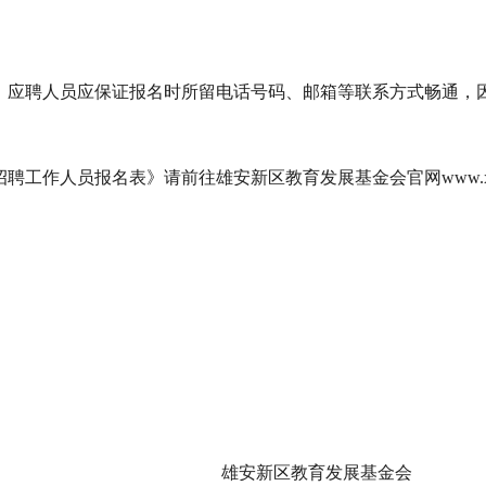
束，应聘人员应保证报名时所留电话号码、邮箱等联系方式畅通，
聘工作人员报名表》请前往雄安新区教育发展基金会官网www.xaedf
雄安新区教育发展基金会