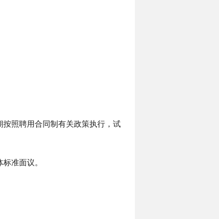
用期按照聘用合同制有关政策执行，试
体标准面议。