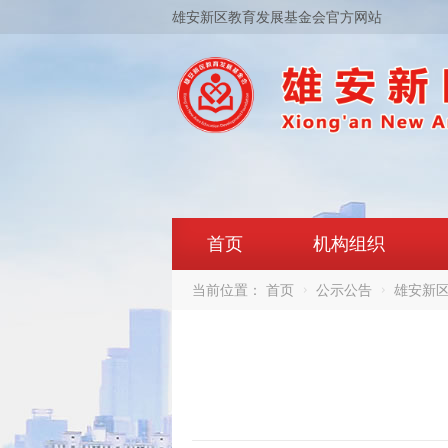
雄安新区教育发展基金会官方网站
首页
机构组织
当前位置：
首页
公示公告
雄安新