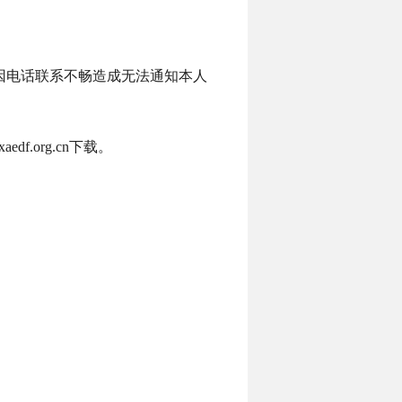
因电话联系不畅造成无法通知本人
.org.cn下载。