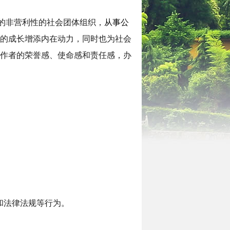
的非营利性的社会团体组织，
从事公
的成长增添内在动力，同时也为社会
作者的荣誉感、使命感和责任感，办
和法律法规等行为。