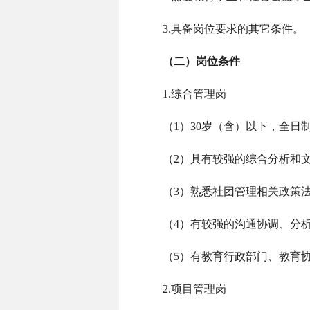
3.具备岗位要求的其它条件。
（二）岗位条件
1.综合管理岗
（1）30岁（含）以下，全
（2）具有较强的综合分析和
（3）熟悉社团管理相关政策
（4）有较强的沟通协调、分
（5）有教育行政部门、教育
2.项目管理岗