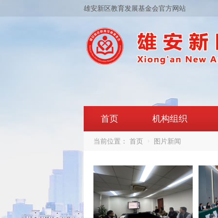
雄安新区教育发展基金会官方网站
首页
机构组织
当前位置：
首页
图片新闻