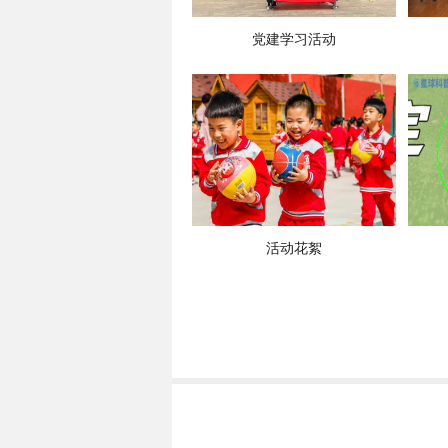
党建学习活动
活动花絮