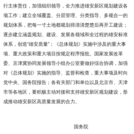
行主体责任，加强组织领导，全力推进雄安新区规划建设各
项工作；建立全域覆盖、分层管理、分类指导、多规合一的
规划体系，把每一寸土地都规划得清清楚楚后再开工建设；
逐步建立涵盖规划、建设、发展各领域和全过程的雄安标准
体系，创造“雄安质量”；《总体规划》实施中涉及的重大事
项、重大政策和重大项目按规定程序报批。国家发展改革
委、京津冀协同发展领导小组办公室要做好综合协调，加强
对《总体规划》实施的指导、监督和检查，重大事项及时向
党中央、国务院报告；各有关部门和单位以及北京市、天津
市等各地区，要积极主动对接和支持雄安新区规划建设，形
成推动雄安新区高质量发展的合力。
国务院