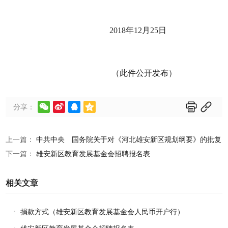
2018年12月25日
（此件公开发布）






分享：
上一篇：
中共中央 国务院关于对《河北雄安新区规划纲要》的批复
下一篇：
雄安新区教育发展基金会招聘报名表
相关文章
捐款方式（雄安新区教育发展基金会人民币开户行）