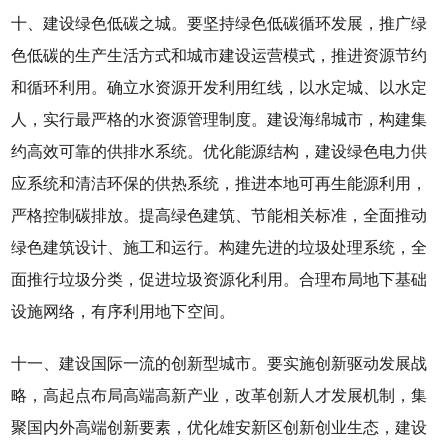
十、建设绿色低碳之城。要坚持绿色低碳循环发展，推广绿
色低碳的生产生活方式和城市建设运营模式，推进资源节约
和循环利用。确立水资源开发利用红线，以水定城、以水定
人，实行最严格的水资源管理制度。建设海绵城市，构建集
约高效可靠的供排水系统。优化能源结构，建设绿色电力供
应系统和清洁环保的供热系统，推进本地可再生能源利用，
严格控制碳排放。提高绿色建筑、节能相关标准，全面推动
绿色建筑设计、施工和运行。构建先进的垃圾处理系统，全
面推行垃圾分类，促进垃圾资源化利用。合理布局地下基础
设施网络，有序利用地下空间。
十一、建设国际一流的创新型城市。要实施创新驱动发展战
略，高起点布局高端高新产业，改革创新人才发展机制，集
聚国内外高端创新要素，优化雄安新区创新创业生态，建设