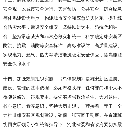
安全观，以城市安全运行、灾害预防、公共安全、综合应急
等体系建设为重点，构建城市安全和应急防灾体系，提升综
合防灾水平，建设安全雄安。坚持以防为主、防抗救相结
合，坚持常态减灾和非常态救灾相统一，科学确定雄安新区
防洪、抗震、消防等安全标准，高标准设防、高质量建设。
实现电力、燃气、热力等清洁能源稳定安全供应，提高能源
安全保障水平。
十四、加强规划组织实施。《总体规划》是雄安新区发展、
建设、管理的基本依据，必须严格执行，任何部门和个人不
得随意修改、违规变更。要切实增强政治意识、大局意识、
核心意识、看齐意识，坚持大历史观，一茬接着一茬干，全
力推进雄安新区规划建设，确保一张蓝图干到底。在京津冀
协同发展领导小组统筹指导下，河北省委和省政府要切实履