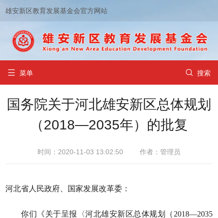
雄安新区教育发展基金会官方网站


菜单
搜索
国务院关于河北雄安新区总体规划
（2018—2035年）的批复
时间：2020-11-03 13:02:50
作者：管理员
河北省人民政府、国家发展改革委：
你们《关于呈报〈河北雄安新区总体规划（2018—2035