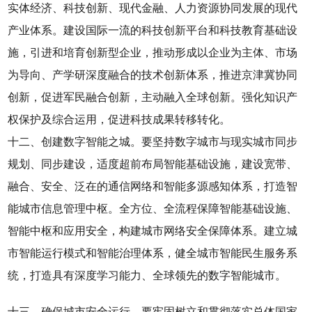
实体经济、科技创新、现代金融、人力资源协同发展的现代
产业体系。建设国际一流的科技创新平台和科技教育基础设
施，引进和培育创新型企业，推动形成以企业为主体、市场
为导向、产学研深度融合的技术创新体系，推进京津冀协同
创新，促进军民融合创新，主动融入全球创新。强化知识产
权保护及综合运用，促进科技成果转移转化。
十二、创建数字智能之城。要坚持数字城市与现实城市同步
规划、同步建设，适度超前布局智能基础设施，建设宽带、
融合、安全、泛在的通信网络和智能多源感知体系，打造智
能城市信息管理中枢。全方位、全流程保障智能基础设施、
智能中枢和应用安全，构建城市网络安全保障体系。建立城
市智能运行模式和智能治理体系，健全城市智能民生服务系
统，打造具有深度学习能力、全球领先的数字智能城市。
十三、确保城市安全运行。要牢固树立和贯彻落实总体国家