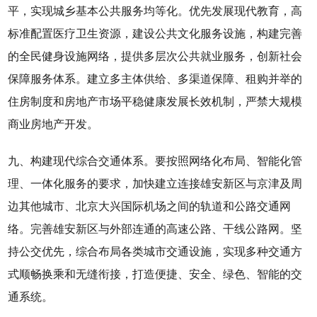
平，实现城乡基本公共服务均等化。优先发展现代教育，高
标准配置医疗卫生资源，建设公共文化服务设施，构建完善
的全民健身设施网络，提供多层次公共就业服务，创新社会
保障服务体系。建立多主体供给、多渠道保障、租购并举的
住房制度和房地产市场平稳健康发展长效机制，严禁大规模
商业房地产开发。
九、构建现代综合交通体系。要按照网络化布局、智能化管
理、一体化服务的要求，加快建立连接雄安新区与京津及周
边其他城市、北京大兴国际机场之间的轨道和公路交通网
络。完善雄安新区与外部连通的高速公路、干线公路网。坚
持公交优先，综合布局各类城市交通设施，实现多种交通方
式顺畅换乘和无缝衔接，打造便捷、安全、绿色、智能的交
通系统。