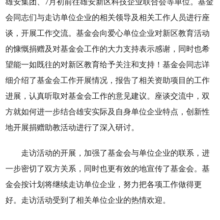
雄安集团、7月初前往雄安新区科技企业联合会等单位。基金
会同志们与走访单位企业的相关领导及相关工作人员进行座
谈，开展工作交流。基金会向爱心单位企业对新区教育活动
的慷慨捐赠及对基金会工作的大力支持表示感谢，同时也希
望能一如既往的对新区教育给予关注和支持！基金会同志详
细介绍了基金会工作开展情况，报告了相关资助项目的工作
进展，认真听取对基金会工作的意见建议。座谈交流中，双
方就如何进一步结合雄安实际及自身单位企业特点，创新性
地开展捐赠助教活动进行了深入研讨。
走访活动的开展，加强了基金会与单位企业的联系，进
一步密切了双方关系，同时也更有效的地宣传了基金会。基
金会按计划将继续走访单位企业，努力把各项工作做得更
好。走访活动受到了相关单位企业的热情欢迎。