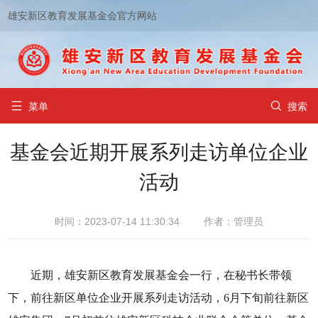
雄安新区教育发展基金会官方网站


菜单
搜索
基金会近期开展系列走访单位企业
活动
时间：2023-07-14 11:30:34
作者：管理员
近期，雄安新区教育发展基金会一行，在秘书长带领
下，前往新区单位企业开展系列走访活动，6月下旬前往新区