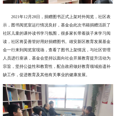
2021年12月28日，捐赠图书正式上架对外阅览，社区表
示，图书阅览室运行情况良好，基金会此次书籍捐赠活跃了
社区儿童的课外读书学习氛围，很多家长带着孩子来学习阅
读，社区将妥善管好用好捐赠图书。雄安新区教育发展基金
会一行来到阅览室现场，查看了图书上架情况，与社区管理
人员进行座谈，基金会坚持以面向社会开展教育提升活动为
宗旨，坚持公益性和教育性，配合政府做好教育领域拾遗补
缺工作，促进教育及其他有关事业的健康发展。