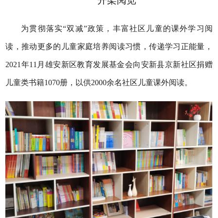
开架阅览
为贯彻落实“双减”政策，丰富社区儿童的课外学习阅
读，推动更多的儿童家庭培养阅读习惯，传递学习正能量，
2021年11月雄安新区教育发展基金会向安新县京新社区捐赠
儿童类书籍1070册，以供2000余名社区儿童课外阅读。