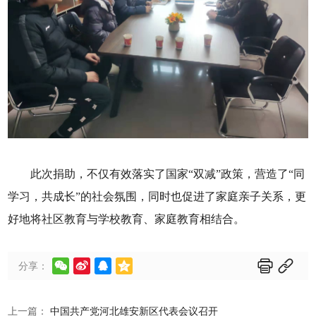
此次捐助，不仅有效落实了国家“双减”政策，营造了“同
学习，共成长”的社会氛围，同时也促进了家庭亲子关系，更
好地将社区教育与学校教育、家庭教育相结合。






分享：
上一篇：
中国共产党河北雄安新区代表会议召开