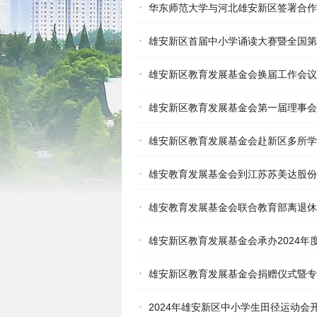
华东师范大学与河北雄安新区签署合作
雄安新区首届中小学诵读大赛暨全国第七届中华
雄安新区教育发展基金会换届工作会议
雄安新区教育发展基金会第一届理事会
雄安新区教育发展基金会赴新区多所学
雄安教育发展基金会到江苏苏美达股份
雄安教育发展基金会联合教育部离退休
雄安新区教育发展基金会承办2024
雄安新区教育发展基金会捐赠仪式暨专
2024年雄安新区中小学生田径运动会