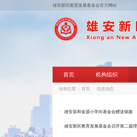
雄安新区教育发展基金会官方网站
首页
机构组织
当前位置：
首页
信息动态
雄安容和金源小学向基金会赠送锦旗
雄安新区教育发展基金会召开第二届理