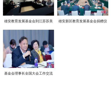
雄安教育发展基金会到江苏苏美
雄安新区教育发展基金会捐赠仪
达股份有限公司调研并洽谈合作
式暨专家企业家座谈会举行
事宜
基金会理事长全国大会工作交流
发言