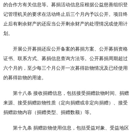
的合作方有关信息等。募捐活动信息应根据公益慈善组织登
记管理机关的要求在活动终止后三个月内予以公开。项目终
止后有剩余财产的还应当公开剩余财产的处理情况或使用计
划。
开展公开募捐还应公开备案的募捐方案、公开募捐资格
证书、联系方式、募捐信息查询方法等。公开募捐周期超过
六个月的，至少每三个月公开一次募得款物情况及已经使用
的募得款物的用途。
第十八条 接收捐赠信息，包括接受捐赠款物时间、捐赠
来源、接受捐赠款物性质（定向捐赠或非定向捐赠）、接受
捐赠款物内容（捐赠类型、捐赠数额）等。
第十九条 捐赠款物使用信息，包括受益对象、受益地区