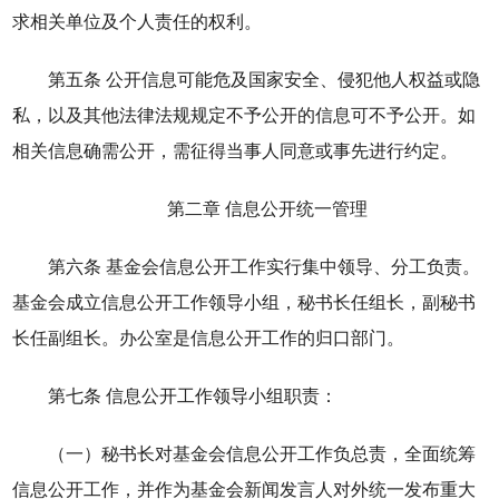
求相关单位及个人责任的权利。
第五条 公开信息可能危及国家安全、侵犯他人权益或隐
私，以及其他法律法规规定不予公开的信息可不予公开。如
相关信息确需公开，需征得当事人同意或事先进行约定。
第二章 信息公开统一管理
第六条 基金会信息公开工作实行集中领导、分工负责。
基金会成立信息公开工作领导小组，秘书长任组长，副秘书
长任副组长。办公室是信息公开工作的归口部门。
第七条 信息公开工作领导小组职责：
（一）秘书长对基金会信息公开工作负总责，全面统筹
信息公开工作，并作为基金会新闻发言人对外统一发布重大