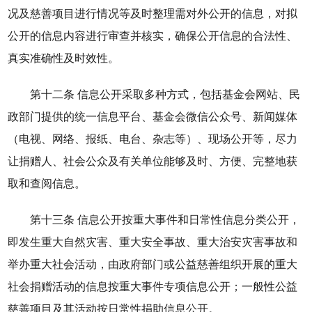
况及慈善项目进行情况等及时整理需对外公开的信息，对拟
公开的信息内容进行审查并核实，确保公开信息的合法性、
真实准确性及时效性。
第十二条 信息公开采取多种方式，包括基金会网站、民
政部门提供的统一信息平台、基金会微信公众号、新闻媒体
（电视、网络、报纸、电台、杂志等）、现场公开等，尽力
让捐赠人、社会公众及有关单位能够及时、方便、完整地获
取和查阅信息。
第十三条 信息公开按重大事件和日常性信息分类公开，
即发生重大自然灾害、重大安全事故、重大治安灾害事故和
举办重大社会活动，由政府部门或公益慈善组织开展的重大
社会捐赠活动的信息按重大事件专项信息公开；一般性公益
慈善项目及其活动按日常性捐助信息公开。