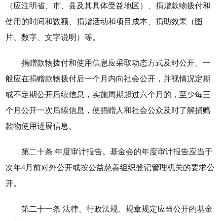
（应注明省、市、县及其具体受益地区）、捐赠款物拨付和
使用的时间和数额、捐赠活动和项目成本、捐助效果（图
片、数字、文字说明）等。
捐赠款物拨付和使用信息应采取动态方式及时公开。一
般应在捐赠款物拨付后一个月内向社会公开，并视情况定期
或不定期公开后续信息，实施周期超过六个月的，至少每三
个月公开一次后续信息，使捐赠人和社会公众及时了解捐赠
款物使用进展信息。
第二十条 年度审计报告。基金会的年度审计报告应当于
次年4月前对外公开或按公益慈善组织登记管理机关的要求公
开。
第二十一条 法律、行政法规、规章规定应当公开的基金