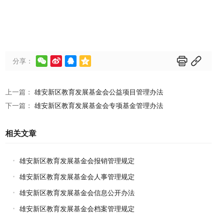






分享：
上一篇：
雄安新区教育发展基金会公益项目管理办法
下一篇：
雄安新区教育发展基金会专项基金管理办法
相关文章
雄安新区教育发展基金会报销管理规定
雄安新区教育发展基金会人事管理规定
雄安新区教育发展基金会信息公开办法
雄安新区教育发展基金会档案管理规定