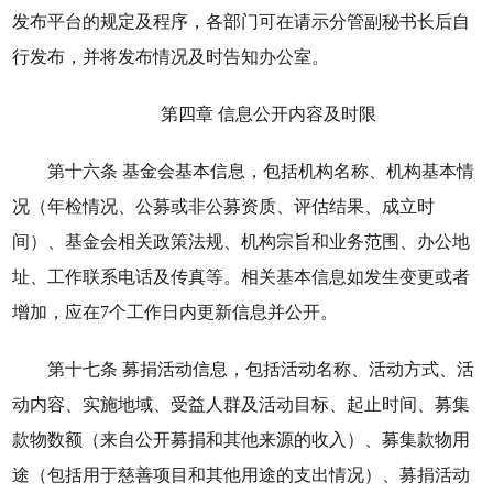
发布平台的规定及程序，各部门可在请示分管副秘书长后自
行发布，并将发布情况及时告知办公室。
第四章 信息公开内容及时限
第十六条 基金会基本信息，包括机构名称、机构基本情
况（年检情况、公募或非公募资质、评估结果、成立时
间）、基金会相关政策法规、机构宗旨和业务范围、办公地
址、工作联系电话及传真等。相关基本信息如发生变更或者
增加，应在7个工作日内更新信息并公开。
第十七条 募捐活动信息，包括活动名称、活动方式、活
动内容、实施地域、受益人群及活动目标、起止时间、募集
款物数额（来自公开募捐和其他来源的收入）、募集款物用
途（包括用于慈善项目和其他用途的支出情况）、募捐活动