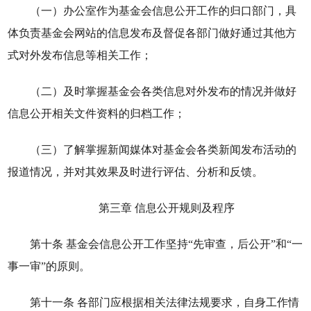
（一）办公室作为基金会信息公开工作的归口部门，具
体负责基金会网站的信息发布及督促各部门做好通过其他方
式对外发布信息等相关工作；
（二）及时掌握基金会各类信息对外发布的情况并做好
信息公开相关文件资料的归档工作；
（三）了解掌握新闻媒体对基金会各类新闻发布活动的
报道情况，并对其效果及时进行评估、分析和反馈。
第三章 信息公开规则及程序
第十条 基金会信息公开工作坚持“先审查，后公开”和“一
事一审”的原则。
第十一条 各部门应根据相关法律法规要求，自身工作情