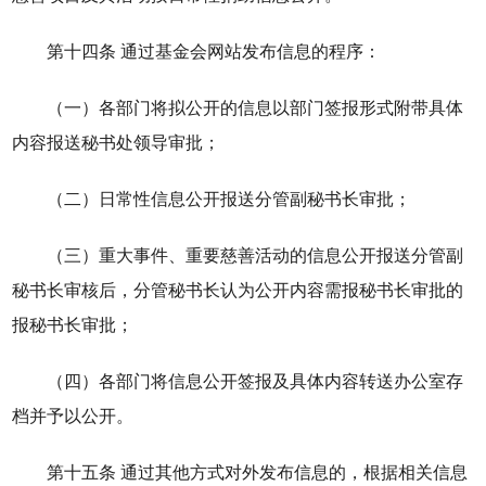
第十四条 通过基金会网站发布信息的程序：
（一）各部门将拟公开的信息以部门签报形式附带具体
内容报送秘书处领导审批；
（二）日常性信息公开报送分管副秘书长审批；
（三）重大事件、重要慈善活动的信息公开报送分管副
秘书长审核后，分管秘书长认为公开内容需报秘书长审批的
报秘书长审批；
（四）各部门将信息公开签报及具体内容转送办公室存
档并予以公开。
第十五条 通过其他方式对外发布信息的，根据相关信息