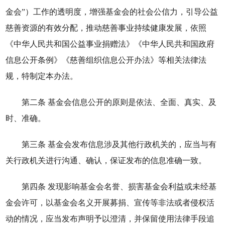
金会”）工作的透明度，增强基金会的社会公信力，引导公益
慈善资源的有效分配，推动慈善事业持续健康发展，依照
《中华人民共和国公益事业捐赠法》《中华人民共和国政府
信息公开条例》《慈善组织信息公开办法》等相关法律法
规，特制定本办法。
第二条 基金会信息公开的原则是依法、全面、真实、及
时、准确。
第三条 基金会发布信息涉及其他行政机关的，应当与有
关行政机关进行沟通、确认，保证发布的信息准确一致。
第四条 发现影响基金会名誉、损害基金会利益或未经基
金会许可，以基金会名义开展募捐、宣传等非法或者侵权活
动的情况，应当发布声明予以澄清，并保留使用法律手段追