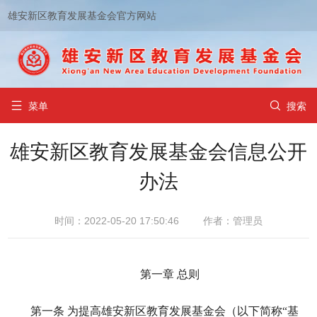
雄安新区教育发展基金会官方网站


菜单
搜索
雄安新区教育发展基金会信息公开
办法
时间：2022-05-20 17:50:46
作者：管理员
第一章 总则
第一条 为提高雄安新区教育发展基金会（以下简称“基