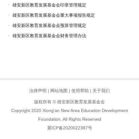
雄安新区教育发展基金会印章管理规定
雄安新区教育发展基金会重大事项报告规定
雄安新区教育发展基金会预算管理规定
雄安新区教育发展基金会财务管理办法
法律声明
|
网站地图
|
使用帮助
|
关于我们
版权所有 © 雄安新区教育发展基金会
Copyright 2020 Xiong'an New Area Education Development
Foundation. All Rights Reserved
冀ICP备2020022387号