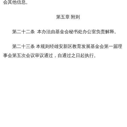
会其他信息。
第五章 附则
第二十二条 本办法由基金会秘书处办公室负责解释。
第二十三条 本规则经雄安新区教育发展基金会第一届理
事会第五次会议审议通过，自通过之日起执行。