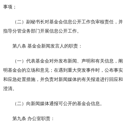
事项；
（二）副秘书长对基金会信息公开工作负审核责任，并
指导分管业务部门开展信息公开工作。
第八条 基金会新闻发言人的职责：
（一）代表基金会对外发布新闻、声明和有关信息，阐
明基金会的立场和意见；在遇到重大突发事件时，公布事实
和应急处置措施，并负责对新闻媒体的有关报道进行回应和
澄清。
（二）向新闻媒体通报可公开的基金会信息。
第九条 办公室职责：